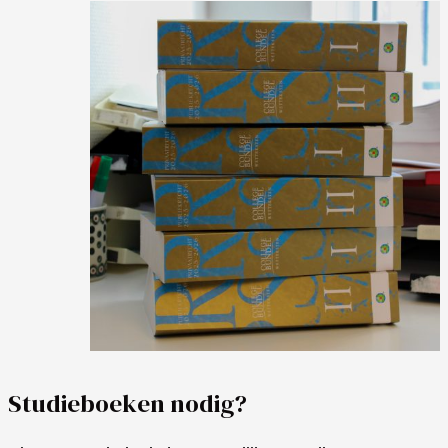
Studieboeken nodig?