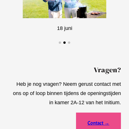
18 juni
Vragen?
Heb je nog vragen? Neem gerust contact met
ons op of loop binnen tijdens de openingstijden
in kamer 2A-12 van het Initium.
Contact
→