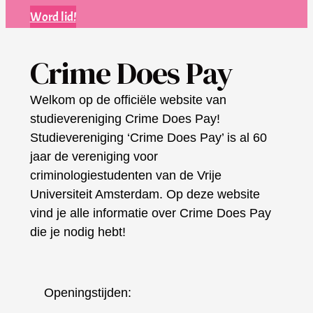
Word lid!
Crime Does Pay
Welkom op de officiële website van
studievereniging Crime Does Pay!
Studievereniging ‘Crime Does Pay’ is al 60
jaar de vereniging voor
criminologiestudenten van de Vrije
Universiteit Amsterdam. Op deze website
vind je alle informatie over Crime Does Pay
die je nodig hebt!
Openingstijden: