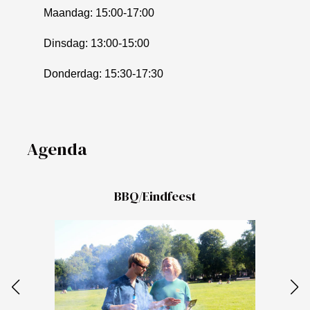
Maandag: 15:00-17:00
Dinsdag: 13:00-15:00
Donderdag: 15:30-17:30
Agenda
BBQ/Eindfeest