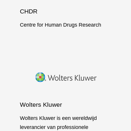
CHDR
Centre for Human Drugs Research
Wolters Kluwer
Wolters Kluwer is een wereldwijd
leverancier van professionele