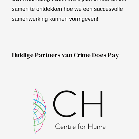
samen te ontdekken hoe we een succesvolle
samenwerking kunnen vormgeven!
Huidige Partners van Crime Does Pay