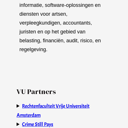
informatie, software-oplossingen en
diensten voor artsen,
verpleegkundigen, accountants,
juristen en op het gebied van
belasting, financiën, audit, risico, en
regelgeving.
VU Partners
Rechtenfaculteit Vrije Universiteit
Amsterdam
Crime Still Pays