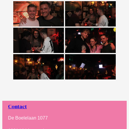
Contact
De Boelelaan 1077