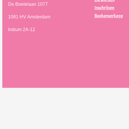
De Boelelaan 1077
Inschrijven
Boekenverkoop
1081 HV Amsterdam
Initium 2A-12