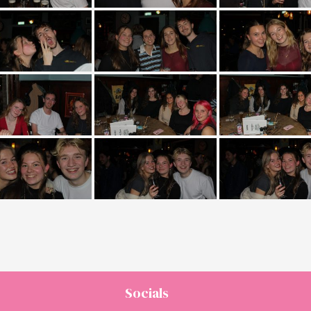
Socials