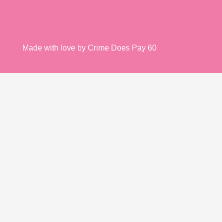
Made with love by Crime Does Pay 60