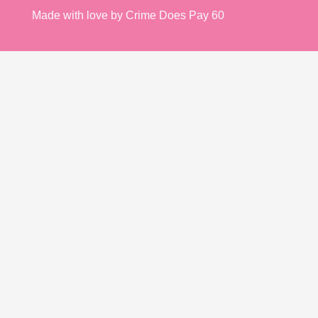
Made with love by Crime Does Pay 60